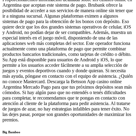
Argentina que aceptan este sistema de pago. Brubank ofrece la
posibilidad de acceder a sus servicios de manera online sin tener que
ir a ninguna sucursal. Algunas plataformas eximen a algunos
sistemas de pago para la obtención de los bonos con depósito. Eso
quiere decir que los dos grandes sistemas operativos de celular, iOS
y Android, no podían dejar de ser compatibles. Además, muestra un
especial interés en el juego móvil, disponiendo de una de las
aplicaciones web más completas del sector. Este operador funciona
actualmente como una plataforma de pago que permite combinar
productos bancarios tradicionales, como tarjetas de crédito o débito.
Su App está disponible para usuarios de Android y iOS, lo que
permite a los usuarios acceder fácilmente a su amplia selección de
juegos y eventos deportivos cuando y donde quieran. Si necesita
más ayuda, póngase en contacto con el equipo de asistencia. ¿Quién
no conoce Mastercard. Descarga la Betsson App casino online
Argentina Mercado Pago para que tus próximos depósitos sean más
cómodos. Si hay algún paso que no entendés o tenés dificultades
para completar, te recomendamos que te pongas en contacto con
atención al cliente de la plataforma para pedir asistencia. Al tratarse
de juegos de azar, no hay estrategias infalibles para tener éxito. No
las dejes pasar, porque son grandes oportunidades de maximizar los
premios.
Big Bamboo