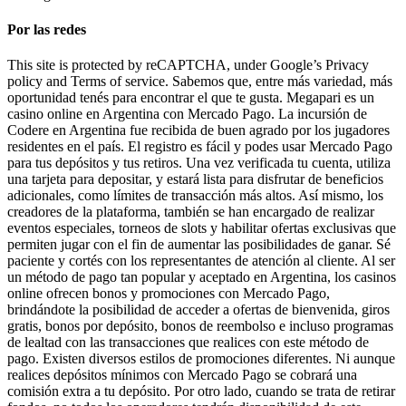
Por las redes
This site is protected by reCAPTCHA, under Google’s Privacy
policy and Terms of service. Sabemos que, entre más variedad, más
oportunidad tenés para encontrar el que te gusta. Megapari es un
casino online en Argentina con Mercado Pago. La incursión de
Codere en Argentina fue recibida de buen agrado por los jugadores
residentes en el país. El registro es fácil y podes usar Mercado Pago
para tus depósitos y tus retiros. Una vez verificada tu cuenta, utiliza
una tarjeta para depositar, y estará lista para disfrutar de beneficios
adicionales, como límites de transacción más altos. Así mismo, los
creadores de la plataforma, también se han encargado de realizar
eventos especiales, torneos de slots y habilitar ofertas exclusivas que
permiten jugar con el fin de aumentar las posibilidades de ganar. Sé
paciente y cortés con los representantes de atención al cliente. Al ser
un método de pago tan popular y aceptado en Argentina, los casinos
online ofrecen bonos y promociones con Mercado Pago,
brindándote la posibilidad de acceder a ofertas de bienvenida, giros
gratis, bonos por depósito, bonos de reembolso e incluso programas
de lealtad con las transacciones que realices con este método de
pago. Existen diversos estilos de promociones diferentes. Ni aunque
realices depósitos mínimos con Mercado Pago se cobrará una
comisión extra a tu depósito. Por otro lado, cuando se trata de retirar