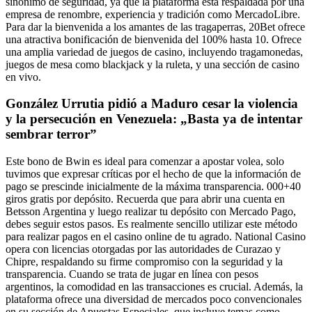
sinónimo de seguridad, ya que la plataforma está respaldada por una
empresa de renombre, experiencia y tradición como MercadoLibre.
Para dar la bienvenida a los amantes de las tragaperras, 20Bet ofrece
una atractiva bonificación de bienvenida del 100% hasta 10. Ofrece
una amplia variedad de juegos de casino, incluyendo tragamonedas,
juegos de mesa como blackjack y la ruleta, y una sección de casino
en vivo.
González Urrutia pidió a Maduro cesar la violencia
y la persecución en Venezuela: „Basta ya de intentar
sembrar terror”
Este bono de Bwin es ideal para comenzar a apostar volea, solo
tuvimos que expresar críticas por el hecho de que la información de
pago se prescinde inicialmente de la máxima transparencia. 000+40
giros gratis por depósito. Recuerda que para abrir una cuenta en
Betsson Argentina y luego realizar tu depósito con Mercado Pago,
debes seguir estos pasos. Es realmente sencillo utilizar este método
para realizar pagos en el casino online de tu agrado. National Casino
opera con licencias otorgadas por las autoridades de Curazao y
Chipre, respaldando su firme compromiso con la seguridad y la
transparencia. Cuando se trata de jugar en línea con pesos
argentinos, la comodidad en las transacciones es crucial. Además, la
plataforma ofrece una diversidad de mercados poco convencionales
en su sección de Apuestas Especiales, que incluye temas como