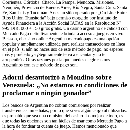
Corrientes, Córdoba, Chaco, La Pampa, Mendoza, Misiones,
Neuquén, Provincia de Buenos Aires, Río Negro, Santa Cruz, Santa
Fe, San Luis y Tucumán. Ar es un sitio operado por „On Line Entre
Ríos Unión Transitoria” bajo permiso otorgado por Instituto de
Ayuda Financiera a la Acción Social IAFAS en la Resolución Nº
995 DIR. 000 + 150 giros gratis. Un casino argentino de calidad con
Mercado Pago definitivamente le brindará acceso a juegos en vivo.
Betsson, el casino online Argentina mercadopago es una opción
popular y ampliamente utilizada para realizar transacciones en línea
en el país, si aún no haces uso de este método de pago, no esperes
más y pruébalo ya ¡Seguramente te va a encantar y no te
arrepentirás. Otras razones por la que puedes elegir casinos
Argentinos con este método de pago son.
Adorni desautorizó a Mondino sobre
Venezuela: „No estamos en condiciones de
proclamar a ningún ganador”
Los bancos de Argentina no cobran comisiones por realizar
transferencias inmediatas, por lo que si ves algún cargo al utilizarlas,
es probable que sea una comisión del casino. Lo mejor de todo, es
que todas las opciones son tan fáciles de usar como Mercado Pago a
la hora de fondear tu cuenta de juego. Hemos mencionado que