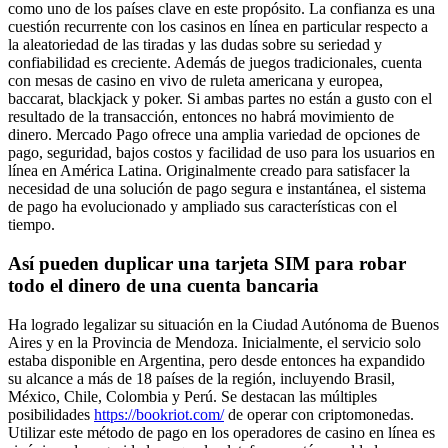
como uno de los países clave en este propósito. La confianza es una
cuestión recurrente con los casinos en línea en particular respecto a
la aleatoriedad de las tiradas y las dudas sobre su seriedad y
confiabilidad es creciente. Además de juegos tradicionales, cuenta
con mesas de casino en vivo de ruleta americana y europea,
baccarat, blackjack y poker. Si ambas partes no están a gusto con el
resultado de la transacción, entonces no habrá movimiento de
dinero. Mercado Pago ofrece una amplia variedad de opciones de
pago, seguridad, bajos costos y facilidad de uso para los usuarios en
línea en América Latina. Originalmente creado para satisfacer la
necesidad de una solución de pago segura e instantánea, el sistema
de pago ha evolucionado y ampliado sus características con el
tiempo.
Así pueden duplicar una tarjeta SIM para robar
todo el dinero de una cuenta bancaria
Ha logrado legalizar su situación en la Ciudad Autónoma de Buenos
Aires y en la Provincia de Mendoza. Inicialmente, el servicio solo
estaba disponible en Argentina, pero desde entonces ha expandido
su alcance a más de 18 países de la región, incluyendo Brasil,
México, Chile, Colombia y Perú. Se destacan las múltiples
posibilidades
https://bookriot.com/
de operar con criptomonedas.
Utilizar este método de pago en los operadores de casino en línea es