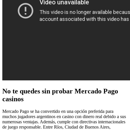
No te quedes sin probar Mercado Pago
casinos
Mercado Pago se ha convertido en una opción preferida para
muchos jugadores argentinos en casino con dinero real debido a sus
numerosas ventajas. Además, cumple con directivas internacionales
de juego responsable. Entre Ríos, Ciudad de Buenos Aires,