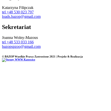
Katarzyna Filipczak
tel +48 530 023 797
loads.bazop@gmail.com
Sekretariat
Joanna Wolny-Mazous
tel +48 533 033 166
bazopspzoo@gmail.com
© BAZOP
Wszelkie Prawa Zastrzeżone 2021 | Projekt & Realizacja