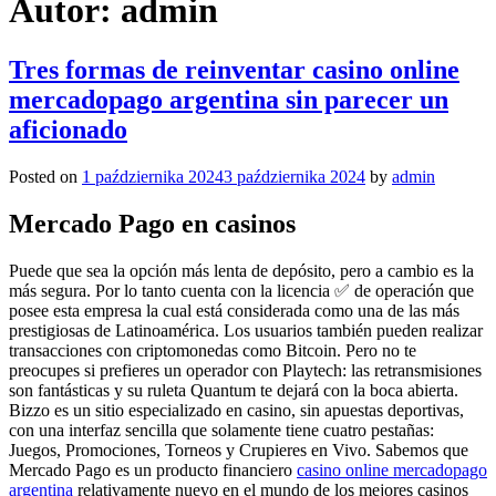
Autor:
admin
Tres formas de reinventar casino online
mercadopago argentina sin parecer un
aficionado
Posted on
1 października 2024
3 października 2024
by
admin
Mercado Pago en casinos
Puede que sea la opción más lenta de depósito, pero a cambio es la
más segura. Por lo tanto cuenta con la licencia ✅ de operación que
posee esta empresa la cual está considerada como una de las más
prestigiosas de Latinoamérica. Los usuarios también pueden realizar
transacciones con criptomonedas como Bitcoin. Pero no te
preocupes si prefieres un operador con Playtech: las retransmisiones
son fantásticas y su ruleta Quantum te dejará con la boca abierta.
Bizzo es un sitio especializado en casino, sin apuestas deportivas,
con una interfaz sencilla que solamente tiene cuatro pestañas:
Juegos, Promociones, Torneos y Crupieres en Vivo. Sabemos que
Mercado Pago es un producto financiero
casino online mercadopago
argentina
relativamente nuevo en el mundo de los mejores casinos