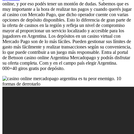
online, y por eso podés tener un montón de dudas. Sabemos que es
muy importante a la hora de realizar tus pagos y cuando querés jugar
al casino con Mercado Pago, que dicho operador cuente con varias
opciones de depósito disponibles. Esto lo diferencia de gran parte de
la oferta de casinos en la región y refleja un nivel de compromiso
mayor al proporcionar un servicio localizado y accesible para los
jugadores en Argentina. Los depósitos en un casino virtual con
Mercado Pago son de lo más fáciles. Pueden gestionar sus límites de
gasto más fácilmente y realizar transacciones según su conveniencia,
lo que puede contribuir a un juego más responsable. Entra al portal
de Betsson casino online Argentina Mercadopago y podrás disfrutar
su oferta completa. Com y en el campo país elegir Argentina.
000+40 giros gratis por depósito.