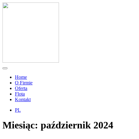
Home
O Firmie
Oferta
Flota
Kontakt
PL
Miesiąc:
październik 2024