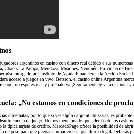
inos
ugadores argentinos en casino con dinero real debido a sus numerosas 
oba, Chaco, La Pampa, Mendoza, Misiones, Neuquén, Provincia de Buen
 permiso otorgado por Instituto de Ayuda Financiera a la Acción Socia
dará acceso a juegos en vivo. Betsson, el casino online Argentina merc
de pago, no esperes más y pruébalo ya ¡Seguramente te va a encantar y n
uela: „No estamos en condiciones de procl
as inmediatas, por lo que si ves algún cargo al utilizarlas, es probable
dear tu cuenta de juego. Hemos mencionado que además de los casinos o
a típica tarjeta de crédito. MercadoPago ofrece la posibilidad de abri
azón de peso para que puedas confiar en esta plataforma legal. Deberás 