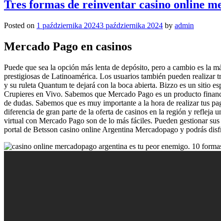
Tres formas de reinventar casino online m
Posted on
1 października 2024
3 października 2024
by
admin
Mercado Pago en casinos
Puede que sea la opción más lenta de depósito, pero a cambio es la má
prestigiosas de Latinoamérica. Los usuarios también pueden realizar t
y su ruleta Quantum te dejará con la boca abierta. Bizzo es un sitio e
Crupieres en Vivo. Sabemos que Mercado Pago es un producto finan
de dudas. Sabemos que es muy importante a la hora de realizar tus pa
diferencia de gran parte de la oferta de casinos en la región y reflej
virtual con Mercado Pago son de lo más fáciles. Pueden gestionar sus 
portal de Betsson casino online Argentina Mercadopago y podrás disfr