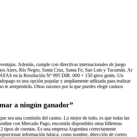
ventajas. Además, cumple con directivas internacionales de juego
os Aires, Río Negro, Santa Cruz, Santa Fe, San Luis y Tucumán. Ar
l IAFAS en la Resolución Nº 995 DIR. 000 + 150 giros gratis. Un
adopago es una opción popular y ampliamente utilizada para realizar
o te arrepentirás. Otras razones por la que puedes elegir casinos
amar a ningún ganador”
 que sea una comisión del casino. Lo mejor de todo, es que todas las
nline con Mercado Pago, encontrás disponibles otras billeteras
r 2 tipos de cuentas. Es una empresa Argentina correctamente
proporcionar información básica, como nombre, dirección de correo