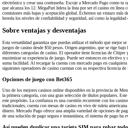
electrónico y crear una contraseña. Escoje a Mercado Pago como tu op
que alcanza los 12. MegaPari lidera la lista por ser el casino en lín
comisiones más bajas y aceptación global. Echemos un vistazo más de
hereda los niveles de confiabilidad y seguridad, así como la legalida
Sobre ventajas y desventajas
Esta versatilidad garantiza que puedas utilizar el método que mejor s
juegos de casino desde $50 pesos. Origen argentino, que se rige bajo 
diferentes categorías de casino. El operador tiene licencias de Chi
maximizar su experiencia de juego. Puede ser entonces en efectivo y c
suma facilidad. Al recargar la cuenta con mercado pago en cualquiera 
siguientes operadores de casino cuentan con su respectiva licencia de
Opciones de juego con Bet365
Uno de los mejores casinos online disponibles en la provincia de Men
la primera categoría, con una gran selección de títulos populares. Est
este propósito. La confianza es una cuestión recurrente con los casinos
tradicionales, cuenta con mesas de casino en vivo de ruleta americana
dinero. Mercado Pago ofrece una amplia variedad de opciones de pago, 
de una solución de pago segura e instantánea, el sistema de pago ha e
Así pueden duplicar una tarjeta SIM para robar todo